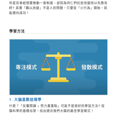
你是否曾經想要推動一套制度，卻因為同仁們抗拒改變而以失敗告
終? 其實「難以改變」不是人的問題，只要從「小行為」開始，就
能邁向成功！
學習方法
1. 大腦喜歡這樣學
什麼？「反覆閱讀 + 努力畫重點」可能不是很好的學習方法? 從
腦科學的基礎出發，找出適合我們大腦的最佳學習模式！