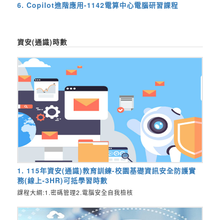
6. Copilot進階應用-1142電算中心電腦研習課程
資安(通識)時數
1. 115年資安(通識)教育訓練-校園基礎資訊安全防護實
務(線上-3HR)可抵學習時數
課程大綱:1.密碼管理2.電腦安全自我檢核