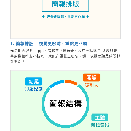
1. 簡報排版 ~ 視覺更吸睛、重點更凸顯
光是把內容貼上 ppt，看起來平淡無奇、沒有亮點嗎？ 其實只要
善用幾個排版小技巧，就能在視覺上吸睛，還可以幫助聽眾瞬間抓
到重點！