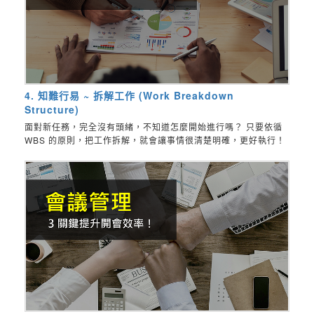
4. 知難行易 ~ 拆解工作 (Work Breakdown
Structure)
面對新任務，完全沒有頭緒，不知道怎麼開始進行嗎？ 只要依循
WBS 的原則，把工作拆解，就會讓事情很清楚明確，更好執行！