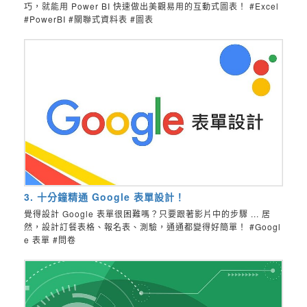
巧，就能用 Power BI 快速做出美觀易用的互動式圖表！ #Excel
#PowerBI #關聯式資料表 #圖表
3. 十分鐘精通 Google 表單設計！
覺得設計 Google 表單很困難嗎？只要跟著影片中的步驟 ... 居
然，設計訂餐表格、報名表、測驗，通通都變得好簡單！ #Googl
e 表單 #問卷