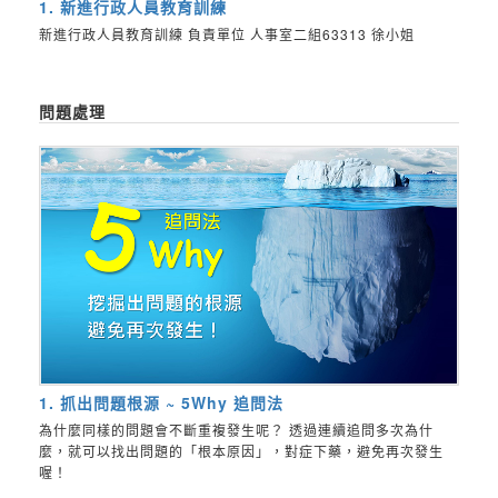
1. 新進行政人員教育訓練
新進行政人員教育訓練 負責單位 人事室二組63313 徐小姐
問題處理
1. 抓出問題根源 ~ 5Why 追問法
為什麼同樣的問題會不斷重複發生呢？ 透過連續追問多次為什
麼，就可以找出問題的「根本原因」，對症下藥，避免再次發生
喔！