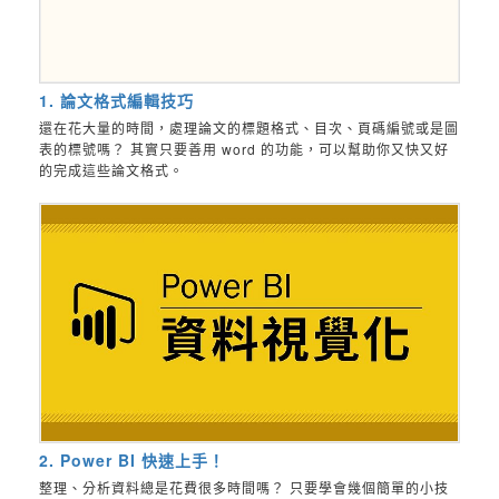
1. 論文格式編輯技巧
還在花大量的時間，處理論文的標題格式、目次、頁碼編號或是圖
表的標號嗎？ 其實只要善用 word 的功能，可以幫助你又快又好
的完成這些論文格式。
2. Power BI 快速上手！
整理、分析資料總是花費很多時間嗎？ 只要學會幾個簡單的小技