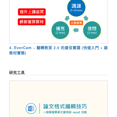
4. EverCam ~ 翻轉教室 2.0 的最佳實踐 (快速入門 + 錄
教材實務)
研究工具