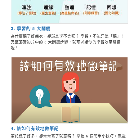
3. 學習的 5 大關鍵
為什麼聽了好幾次，卻還是學不會呢？ 學習，不能只是「聽」！
完整落實影片中的 5 大關鍵步驟，就可以讓你的學習效果翻倍
喔！
4. 該如何有效地做筆記
筆記做了好多，卻常常寫了就忘嗎？ 掌握 6 個簡單小技巧，就能