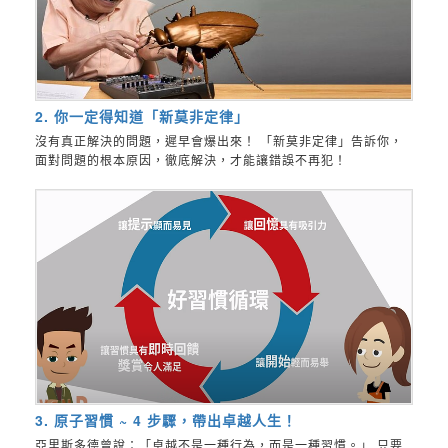
2. 你一定得知道「新莫非定律」
沒有真正解決的問題，遲早會爆出來！ 「新莫非定律」告訴你，
面對問題的根本原因，徹底解決，才能讓錯誤不再犯！
3. 原子習慣 ~ 4 步驟，帶出卓越人生！
亞里斯多德曾說：「卓越不是一種行為，而是一種習慣。」 只要