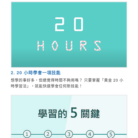
2. 20 小時學會一項技能
想學的事好多，但總覺得時間不夠用嗎？ 只要掌握「黃金 20 小
時學習法」，就能快速學會任何新技能！