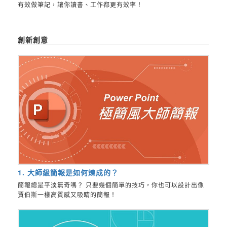
有效做筆記，讓你讀書、工作都更有效率！
創新創意
1. 大師級簡報是如何煉成的？
簡報總是平淡無奇嗎？ 只要幾個簡單的技巧，你也可以設計出像
賈伯斯一樣高質感又吸睛的簡報！