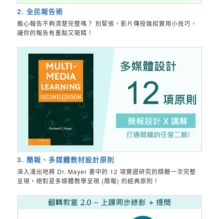
2. 全民報告術
擔心報告不夠清楚完整嗎？ 別緊張，影片傳授幾招實用小技巧，
讓你的報告有重點又吸睛！
3. 簡報、多媒體教材設計原則
深入淺出地將 Dr. Mayer 書中的 12 項實證研究的精髓一次完整
呈現，絕對是多媒體教學呈現 (簡報) 的經典原則！