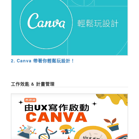
2. Canva 帶著你輕鬆玩設計！
工作效能 & 計畫管理